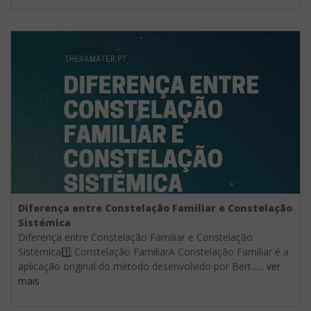
Diferença entre Constelação Familiar e Constelação
Sistémica
Diferença entre Constelação Familiar e Constelação
Sistémica1️⃣ Constelação FamiliarA Constelação Familiar é a
aplicação original do método desenvolvido por Bert......
ver
mais