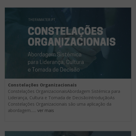
Constelações Organizacionais
Constelações OrganizacionaisAbordagem Sistémica para
Liderança, Cultura e Tomada de DecisãoIntroduçãoAs
Constelações Organizacionais são uma aplicação da
abordagem......
ver mais