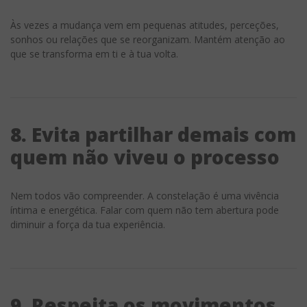
Às vezes a mudança vem em pequenas atitudes, perceções,
sonhos ou relações que se reorganizam. Mantém atenção ao
que se transforma em ti e à tua volta.
8. Evita partilhar demais com
quem não viveu o processo
Nem todos vão compreender. A constelação é uma vivência
íntima e energética. Falar com quem não tem abertura pode
diminuir a força da tua experiência.
9. Respeita os movimentos