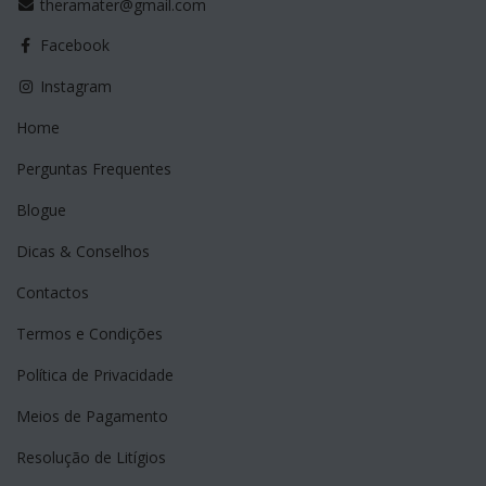
theramater@gmail.com
Facebook
Instagram
Home
Perguntas Frequentes
Blogue
Dicas & Conselhos
Contactos
Termos e Condições
Política de Privacidade
Meios de Pagamento
Resolução de Litígios