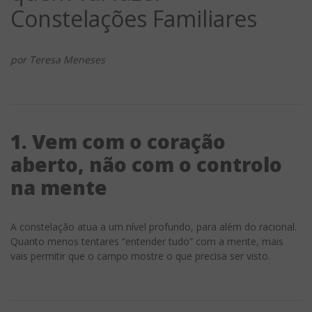
Constelações Familiares
por Teresa Meneses
1. Vem com o coração
aberto, não com o controlo
na mente
A constelação atua a um nível profundo, para além do racional.
Quanto menos tentares “entender tudo” com a mente, mais
vais permitir que o campo mostre o que precisa ser visto.