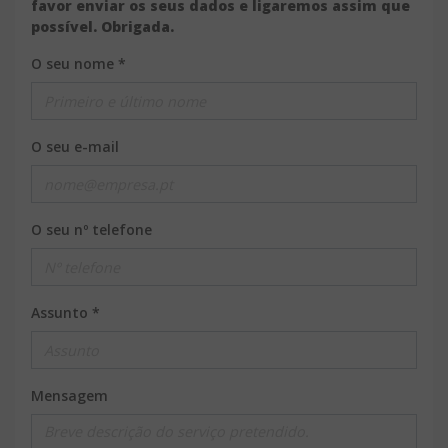
favor enviar os seus dados e ligaremos assim que
possível. Obrigada.
O seu nome *
O seu e-mail
O seu nº telefone
Assunto *
Mensagem