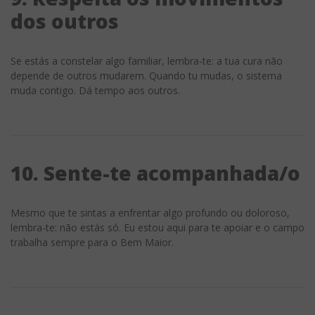
dos outros
Se estás a constelar algo familiar, lembra-te: a tua cura não
depende de outros mudarem. Quando tu mudas, o sistema
muda contigo. Dá tempo aos outros.
10. Sente-te acompanhada/o
Mesmo que te sintas a enfrentar algo profundo ou doloroso,
lembra-te: não estás só. Eu estou aqui para te apoiar e o campo
trabalha sempre para o Bem Maior.