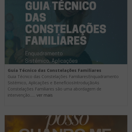
Guia Técnico das Constelações Familiares
Guia Técnico das Constelações FamiliaresEnquadramento
Sistémico, Aplicações e BenefíciosIntroduçãoAs
Constelações Familiares são uma abordagem de
intervenção......
ver mais