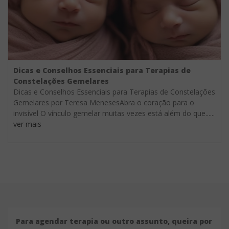
Dicas e Conselhos Essenciais para Terapias de
Constelações Gemelares
Dicas e Conselhos Essenciais para Terapias de Constelações
Gemelares por Teresa MenesesAbra o coração para o
invisível O vínculo gemelar muitas vezes está além do que......
ver mais
Para agendar terapia ou outro assunto, queira por