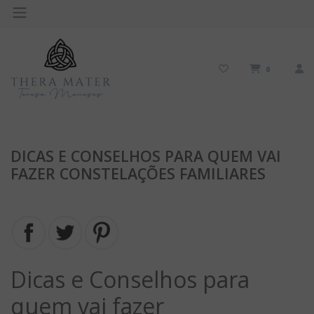
0
DICAS E CONSELHOS PARA QUEM VAI
FAZER CONSTELAÇÕES FAMILIARES
Dicas e Conselhos para
quem vai fazer