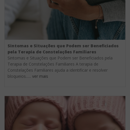
Sintomas e Situações que Podem ser Beneficiados
pela Terapia de Constelações Familiares
Sintomas e Situações que Podem ser Beneficiados pela
Terapia de Constelações Familiares A terapia de
Constelações Familiares ajuda a identificar e resolver
bloqueios......
ver mais