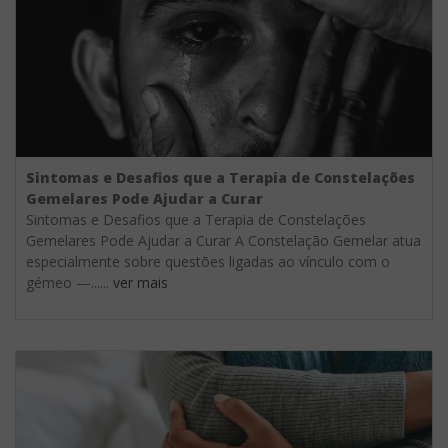
Sintomas e Desafios que a Terapia de Constelações
Gemelares Pode Ajudar a Curar
Sintomas e Desafios que a Terapia de Constelações
Gemelares Pode Ajudar a Curar A Constelação Gemelar atua
especialmente sobre questões ligadas ao vínculo com o
gémeo —......
ver mais