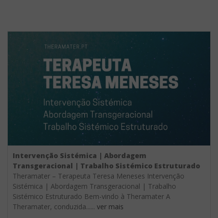
Intervenção Sistémica | Abordagem
Transgeracional | Trabalho Sistémico Estruturado
Theramater – Terapeuta Teresa Meneses Intervenção
Sistémica | Abordagem Transgeracional | Trabalho
Sistémico Estruturado Bem-vindo à Theramater A
Theramater, conduzida......
ver mais