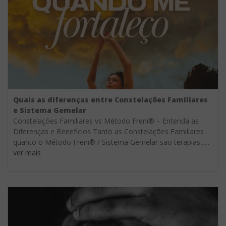
Quais as diferenças entre Constelações Familiares
e Sistema Gemelar
Constelações Familiares vs Método Freni® – Entenda as
Diferenças e Benefícios Tanto as Constelações Familiares
quanto o Método Freni® / Sistema Gemelar são terapias......
ver mais