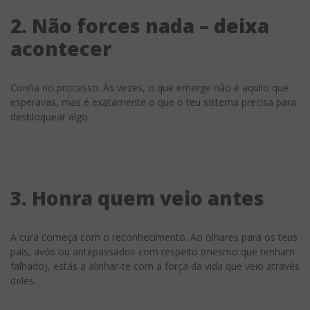
2. Não forces nada – deixa
acontecer
Confia no processo. Às vezes, o que emerge não é aquilo que
esperavas, mas é exatamente o que o teu sistema precisa para
desbloquear algo.
3. Honra quem veio antes
A cura começa com o reconhecimento. Ao olhares para os teus
pais, avós ou antepassados com respeito (mesmo que tenham
falhado), estás a alinhar-te com a força da vida que veio através
deles.