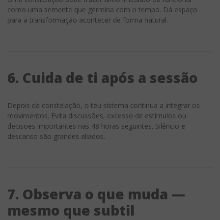
como uma semente que germina com o tempo. Dá espaço
para a transformação acontecer de forma natural.
6. Cuida de ti após a sessão
Depois da constelação, o teu sistema continua a integrar os
movimentos. Evita discussões, excesso de estímulos ou
decisões importantes nas 48 horas seguintes. Silêncio e
descanso são grandes aliados.
7. Observa o que muda —
mesmo que subtil